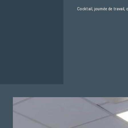
Cocktail, journée de travail