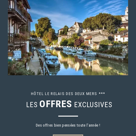
HÔTEL LE RELAIS DES DEUX MERS ***
OFFRES
LES
EXCLUSIVES
Des offres bien pensées toute l'année !