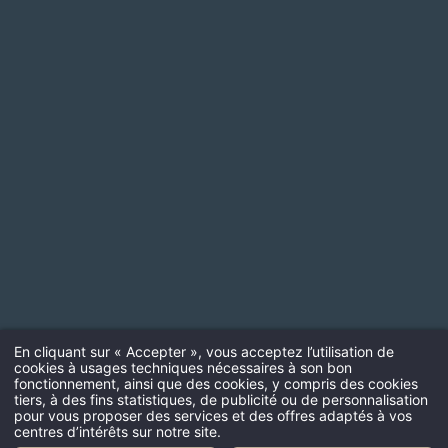
En cliquant sur « Accepter », vous acceptez l’utilisation de
cookies à usages techniques nécessaires à son bon
fonctionnement, ainsi que des cookies, y compris des cookies
tiers, à des fins statistiques, de publicité ou de personnalisation
pour vous proposer des services et des offres adaptés à vos
centres d’intérêts sur notre site.