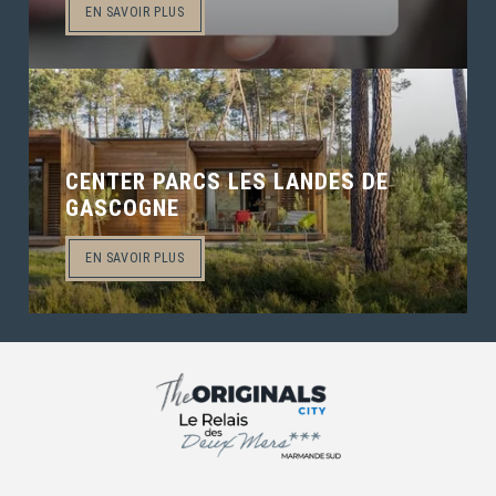
EN SAVOIR PLUS
CENTER PARCS LES LANDES DE
GASCOGNE
EN SAVOIR PLUS