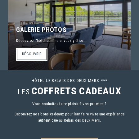
GALERIE PHOTOS
Découvrez l'hôtel comme si vous y étiez...
DÉCOUVRIR
HÔTEL LE RELAIS DES DEUX MERS ***
COFFRETS CADEAUX
LES
Vous souhaitez faire plaisir à vos proches ?
Découvrez nos bons cadeaux pour leur faire vivre une expérience
authentique au Relais des Deux Mers.