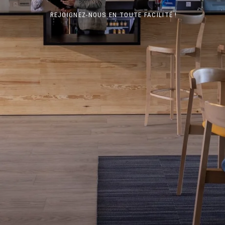
REJOIGNEZ-NOUS EN TOUTE FACILITÉ !