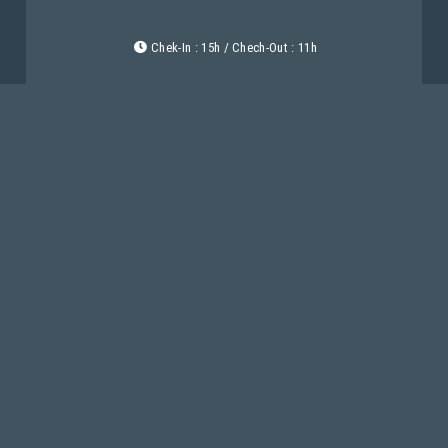
Chek-In : 15h / Chech-Out : 11h